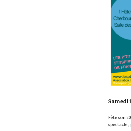
Samedi 1
Fête son 20
spectacle , 