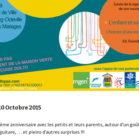
0 Octobre 2015
ème anniversaire avec les petits et leurs parents, autour d’un goû
guitare, … et pleins d’autres surprises !!!