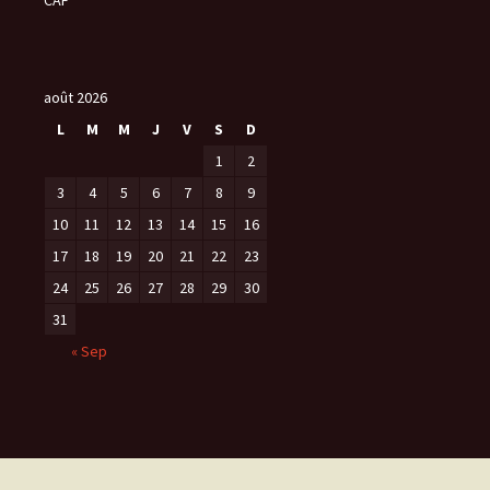
CAF
août 2026
L
M
M
J
V
S
D
1
2
3
4
5
6
7
8
9
10
11
12
13
14
15
16
17
18
19
20
21
22
23
24
25
26
27
28
29
30
31
« Sep