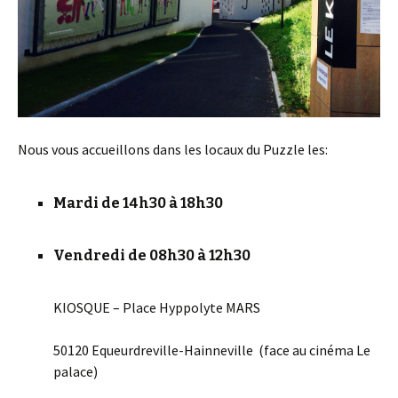
Nous vous accueillons dans les locaux du Puzzle les:
Mardi de 14h30 à 18h30
Vendredi de 08h30 à 12h30
KIOSQUE – Place Hyppolyte MARS
50120 Equeurdreville-Hainneville (face au cinéma Le
palace)